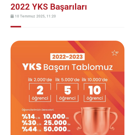
2022 YKS Başarıları
10 Temmuz 2025, 11:20