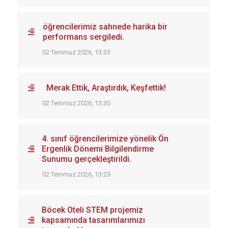
öğrencilerimiz sahnede harika bir
performans sergiledi.
02 Temmuz 2026, 13:33
Merak Ettik, Araştırdık, Keşfettik!
02 Temmuz 2026, 13:30
4. sınıf öğrencilerimize yönelik Ön
Ergenlik Dönemi Bilgilendirme
Sunumu gerçekleştirildi.
02 Temmuz 2026, 13:23
Böcek Oteli STEM projemiz
kapsamında tasarımlarımızı