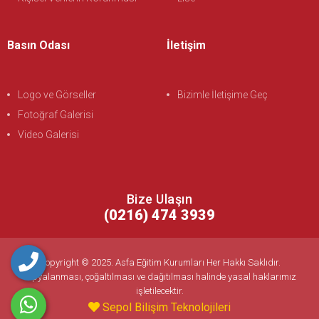
Basın Odası
İletişim
Logo ve Görseller
Bizimle İletişime Geç
Fotoğraf Galerisi
Video Galerisi
Bize Ulaşın
(0216) 474 3939
Copyright © 2025. Asfa Eğitim Kurumları Her Hakkı Saklıdır.
kopyalanması, çoğaltılması ve dağıtılması halinde yasal haklarımız
işletilecektir.
Sepol Bilişim Teknolojileri