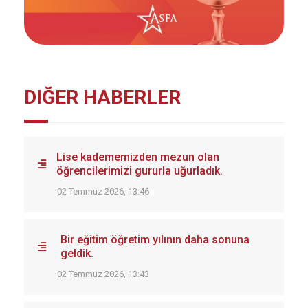
DIĞER HABERLER
Lise kadememizden mezun olan
öğrencilerimizi gururla uğurladık.
02 Temmuz 2026, 13:46
Bir eğitim öğretim yılının daha sonuna
geldik.
02 Temmuz 2026, 13:43