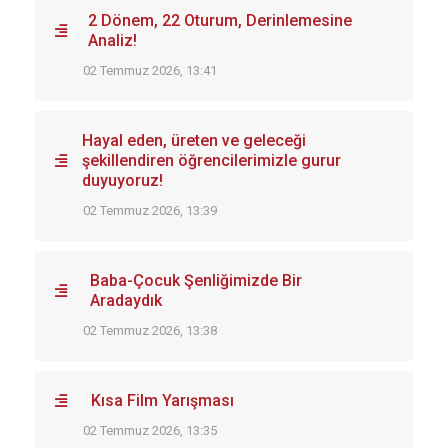
2 Dönem, 22 Oturum, Derinlemesine
Analiz!
02 Temmuz 2026, 13:41
Hayal eden, üreten ve geleceği
şekillendiren öğrencilerimizle gurur
duyuyoruz!
02 Temmuz 2026, 13:39
Baba-Çocuk Şenliğimizde Bir
Aradaydık
02 Temmuz 2026, 13:38
Kısa Film Yarışması
02 Temmuz 2026, 13:35